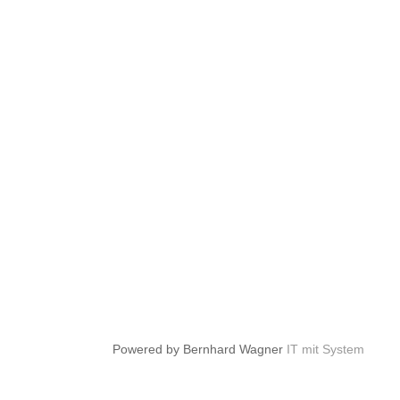
Powered by Bernhard Wagner
IT mit System