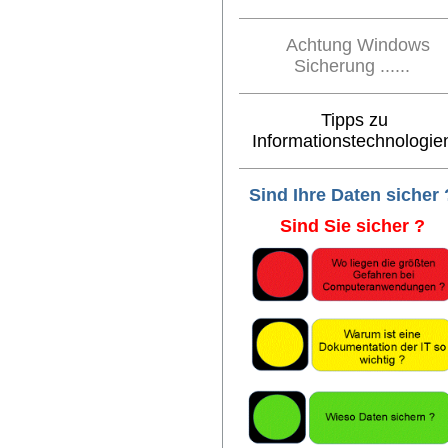
Achtung Windows
Sicherung ......
Tipps zu
Informationstechnologie
Sind Ihre Daten sicher 
Sind Sie sicher ?