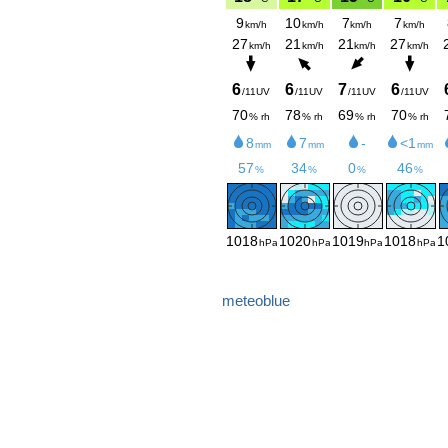
meteoblue