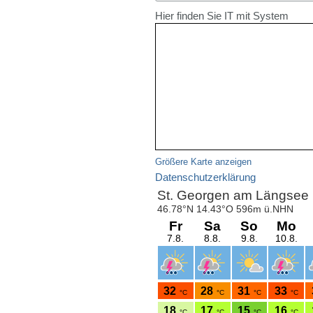
Hier finden Sie IT mit System
Größere Karte anzeigen
Datenschutzerklärung