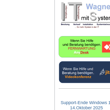
Support-Ende Windows 
14.Oktober 2025