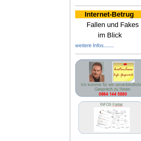
Internet-Betrug
Fallen und Fakes
im Blick
weitere Infos
........