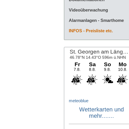
Videoüberwachung
Alarmanlagen - Smarthome
INFOS - Preisliste etc.
meteoblue
Wetterkarten und
mehr.......