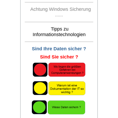
Achtung Windows Sicherung
......
Tipps zu
Informationstechnologien
Sind Ihre Daten sicher ?
Sind Sie sicher ?