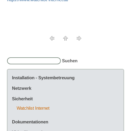
Installation - Systembetreuung
Netzwerk
Sicherheit
Watchlist Internet
Dokumentationen