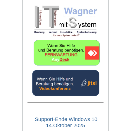
Support-Ende Windows 10
14.Oktober 2025