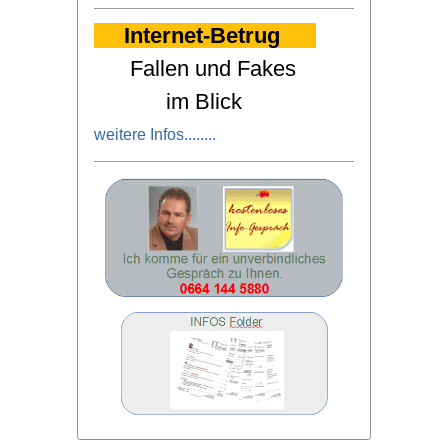
Internet-Betrug
Fallen und Fakes
im Blick
weitere Infos
........