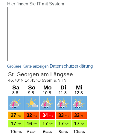
Hier finden Sie IT mit System
Datenschutzerklärung
Größere Karte anzeigen