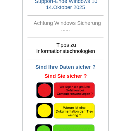
Support-Ende Windows 10
14.Oktober 2025
Achtung Windows Sicherung
......
Tipps zu
Informationstechnologien
Sind Ihre Daten sicher ?
Sind Sie sicher ?