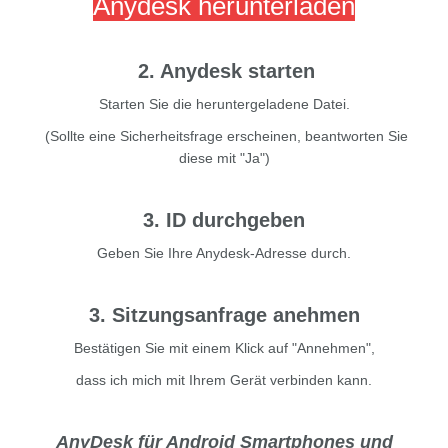
Anydesk herunterladen
2. Anydesk starten
Starten Sie die heruntergeladene Datei.
(Sollte eine Sicherheitsfrage erscheinen, beantworten Sie
diese mit "Ja")
3. ID durchgeben
Geben Sie Ihre Anydesk-Adresse durch.
3. Sitzungsanfrage anehmen
Bestätigen Sie mit einem Klick auf "Annehmen",
dass ich mich mit Ihrem Gerät verbinden kann.
AnyDesk für Android Smartphones und