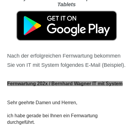
Tablets
Nach der erfolgreichen Fernwartung bekommen
Sie von IT mit System folgendes E-Mail (Beispiel).
Fernwartung 202x / Bernhard Wagner IT mit System
Sehr geehrte Damen und Herren,
ich habe gerade bei Ihnen ein Fernwartung
durchgeführt.