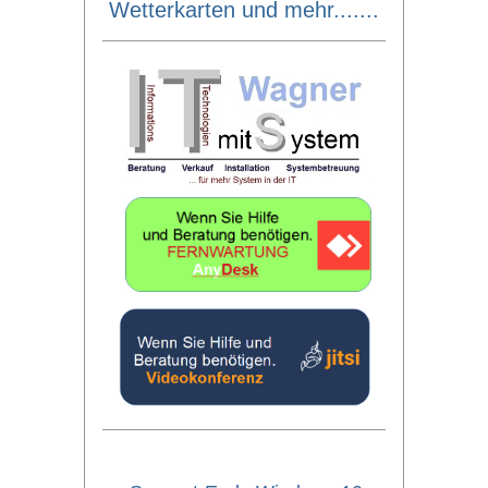
Wetterkarten und mehr.......