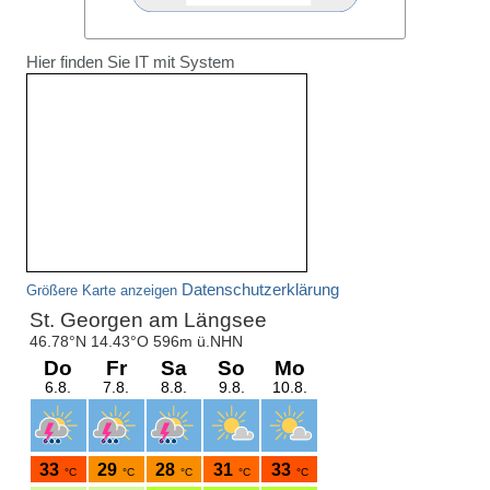
Hier finden Sie IT mit System
Datenschutzerklärung
Größere Karte anzeigen