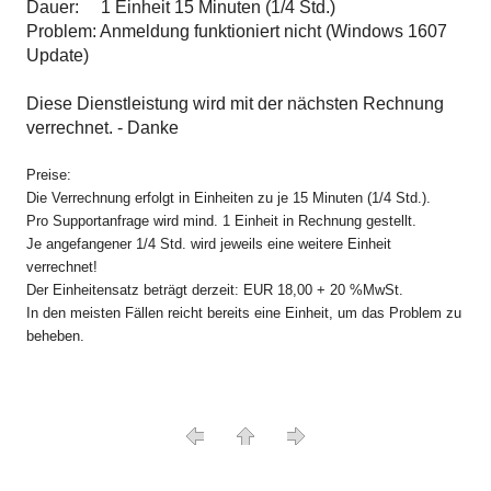
Dauer: 1 Einheit 15 Minuten (1/4 Std.)
Problem: Anmeldung funktioniert nicht (Windows 1607
Update)
Diese Dienstleistung wird mit der nächsten Rechnung
verrechnet. - Danke
Preise:
Die Verrechnung erfolgt in Einheiten zu je 15 Minuten (1/4 Std.).
Pro Supportanfrage wird mind. 1 Einheit in Rechnung gestellt.
Je angefangener 1/4 Std. wird jeweils eine weitere Einheit
verrechnet!
Der Einheitensatz beträgt derzeit: EUR 18,00 + 20 %MwSt.
In den meisten Fällen reicht bereits eine Einheit, um das Problem zu
beheben.