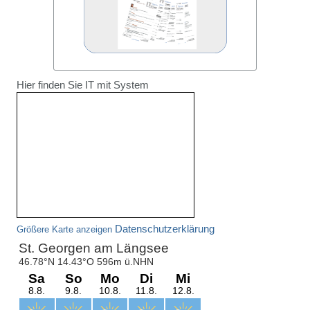
Hier finden Sie IT mit System
Datenschutzerklärung
Größere Karte anzeigen