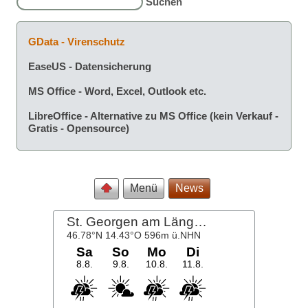
GData - Virenschutz
EaseUS - Datensicherung
MS Office - Word, Excel, Outlook etc.
LibreOffice - Alternative zu MS Office (kein Verkauf -
Gratis - Opensource)
Menü
News