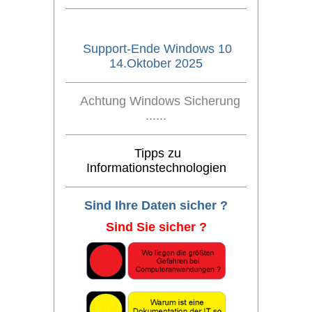
Support-Ende Windows 10
14.Oktober 2025
Achtung Windows Sicherung
......
Tipps zu
Informationstechnologien
Sind Ihre Daten sicher ?
Sind Sie sicher ?