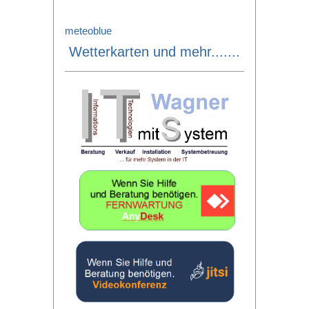
meteoblue
Wetterkarten und mehr.......