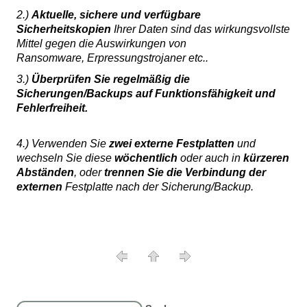
2.)
Aktuelle, sichere und verfügbare
Sicherheitskopien
Ihrer Daten sind das wirkungsvollste
Mittel gegen die Auswirkungen von
Ransomware, Erpressungstrojaner etc..
3.)
Überprüfen Sie regelmäßig die
Sicherungen/Backups auf Funktionsfähigkeit und
Fehlerfreiheit.
4.) Verwenden Sie
zwei externe Festplatten
und
wechseln Sie diese
wöchentlich
oder auch in
kürzeren
Abständen
, oder
trennen Sie die Verbindung der
externen
Festplatte nach der Sicherung/Backup.