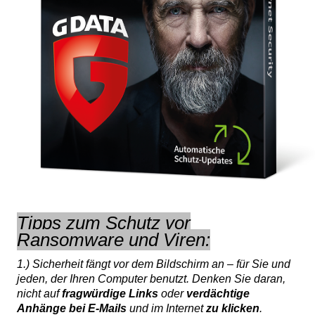
Tipps zum Schutz vor
Ransomware und Viren:
1.) Sicherheit fängt vor dem Bildschirm an – für Sie und
jeden, der Ihren Computer benutzt. Denken Sie daran,
nicht auf
fragwürdige Links
oder
verdächtige
Anhänge bei E-Mails
und im Internet
zu klicken
.