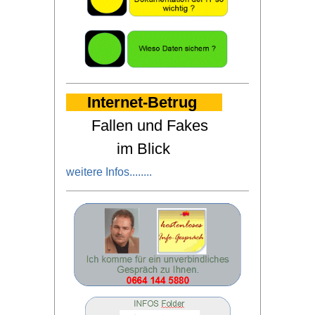
Internet-Betrug
Fallen und Fakes
im Blick
weitere Infos
........